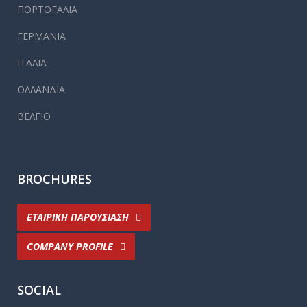
ΠΟΡΤΟΓΑΛΙΑ
ΓΕΡΜΑΝΙΑ
ΙΤΑΛΙΑ
ΟΛΛΑΝΔΙΑ
ΒΕΛΓΙΟ
BROCHURES
ΕΤΑΙΡΙΚΗ ΠΑΡΟΥΣΙΑΣΗ
COMPANY PROFILE
SOCIAL