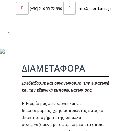
(+30) 210 55 72 990
info@geordamis.gr
ΔΙΑΜΕΤΑΦΟΡΑ
Σχεδιάζουμε και οργανώνουμε την εισαγωγή
και την εξαγωγή εμπορευμάτων σας.
Η Εταιρία μας λειτουργεί και ως
διαμεταφορέας, χρησιμοποιώντας εκτός τα
ιδιόκτητα οχήματα της και άλλα
συνεργαζόμενα μεταφορικά μέσα τα οποία