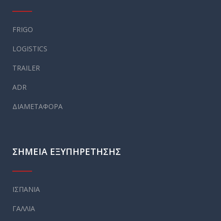
FRIGO
LOGISTICS
TRAILER
ADR
ΔΙΑΜΕΤΑΦΟΡΑ
ΣΗΜΕΙΑ ΕΞΥΠΗΡΕΤΗΣΗΣ
ΙΣΠΑΝΙΑ
ΓΑΛΛΙΑ