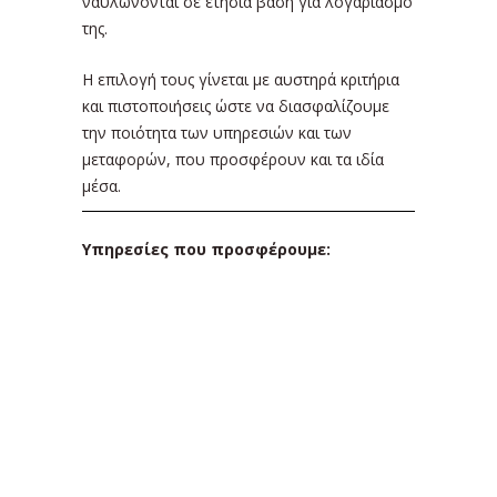
ναυλώνονται σε ετήσια βάση για λογαριασμό
της.
H επιλογή τους γίνεται με αυστηρά κριτήρια
και πιστοποιήσεις ώστε να διασφαλίζουμε
την ποιότητα των υπηρεσιών και των
μεταφορών, που προσφέρουν και τα ιδία
μέσα.
Υπηρεσίες που προσφέρουμε: