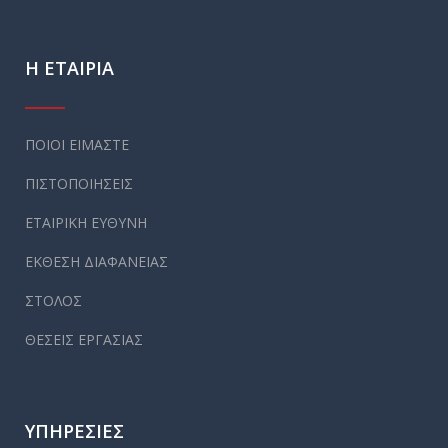
Η ΕΤΑΙΡΙΑ
ΠΟΙΟΙ ΕΙΜΑΣΤΕ
ΠΙΣΤΟΠΟΙΗΣΕΙΣ
ΕΤΑΙΡΙΚΗ ΕΥΘΥΝΗ
ΕΚΘΕΣΗ ΔΙΑΦΑΝΕΙΑΣ
ΣΤΟΛΟΣ
ΘΕΣΕΙΣ ΕΡΓΑΣΙΑΣ
ΥΠΗΡΕΣΙΕΣ