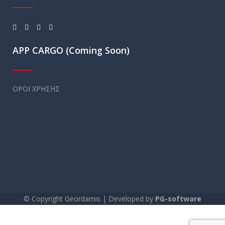
APP CARGO (Coming Soon)
ΟΡΟΙ ΧΡΗΣΗΣ
© Copyright Geordamis | Developed by
PG-software