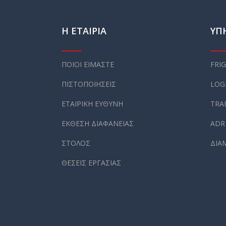
Η ΕΤΑΙΡΙΑ
ΥΠ
ΠΟΙΟΙ ΕΙΜΑΣΤΕ
FRI
ΠΙΣΤΟΠΟΙΗΣΕΙΣ
LOG
ΕΤΑΙΡΙΚΗ ΕΥΘΥΝΗ
TRA
ΕΚΘΕΣΗ ΔΙΑΦΑΝΕΙΑΣ
ADR
ΣΤΟΛΟΣ
ΔΙΑ
ΘΕΣΕΙΣ ΕΡΓΑΣΙΑΣ