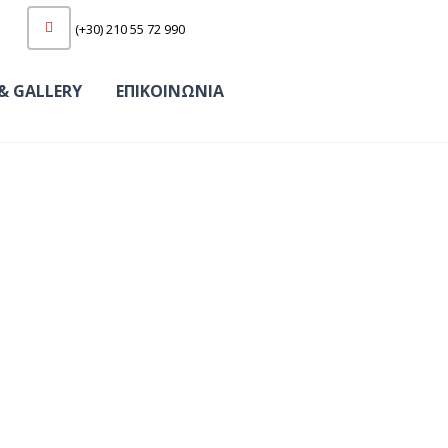
(+30) 210 55 72 990
& GALLERY
ΕΠΙΚΟΙΝΩΝΙΑ