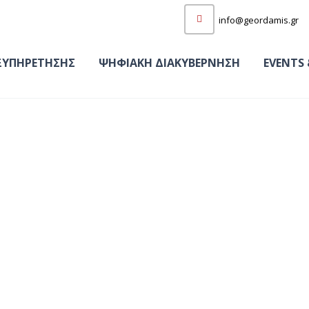
info@geordamis.gr
ΞΥΠΗΡΕΤΗΣΗΣ
ΨΗΦΙΑΚΗ ΔΙΑΚΥΒΕΡΝΗΣΗ
EVENTS 