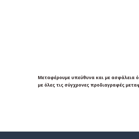
Μεταφέρουμε υπεύθυνα και με ασφάλεια ό
με όλες τις σύγχρονες προδιαγραφές μετα