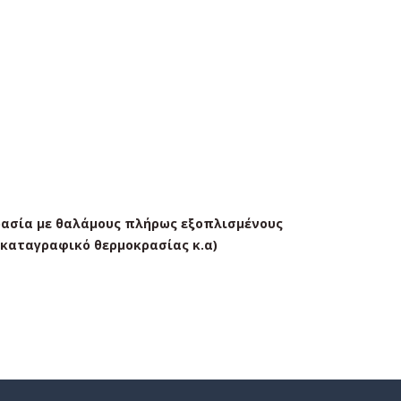
ρασία με θαλάμους πλήρως εξοπλισμένους
 καταγραφικό θερμοκρασίας κ.α)