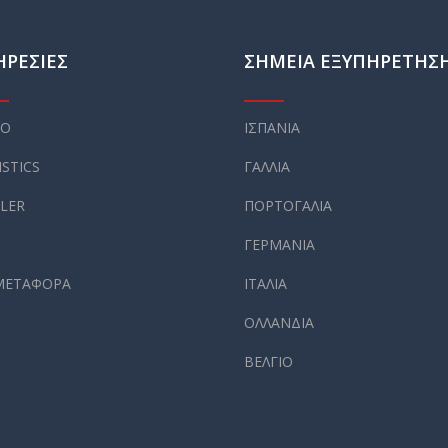
ΗΡΕΣΙΕΣ
ΣΗΜΕΙΑ ΕΞΥΠΗΡΕΤΗΣ
GO
ΙΣΠΑΝΙΑ
ISTICS
ΓΑΛΛΙΑ
ILER
ΠΟΡΤΟΓΑΛΙΑ
ΓΕΡΜΑΝΙΑ
ΜΕΤΑΦΟΡΑ
ΙΤΑΛΙΑ
ΟΛΛΑΝΔΙΑ
ΒΕΛΓΙΟ