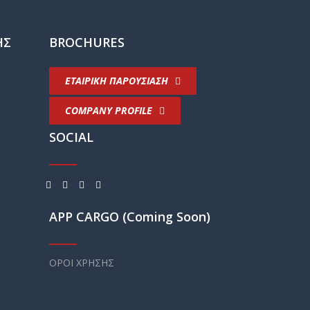
ΗΣ
BROCHURES
ΕΤΑΙΡΙΚΗ ΠΑΡΟΥΣΙΑΣΗ
COMPANY PROFILE
SOCIAL
APP CARGO (Coming Soon)
ΟΡΟΙ ΧΡΗΣΗΣ