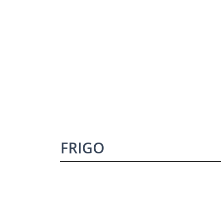
FRIGO