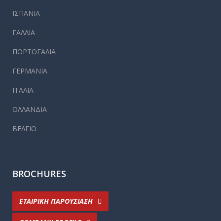
ΙΣΠΑΝΙΑ
ΓΑΛΛΙΑ
ΠΟΡΤΟΓΑΛΙΑ
ΓΕΡΜΑΝΙΑ
ΙΤΑΛΙΑ
ΟΛΛΑΝΔΙΑ
ΒΕΛΓΙΟ
BROCHURES
ΕΤΑΙΡΙΚΗ ΠΑΡΟΥΣΙΑΣΗ