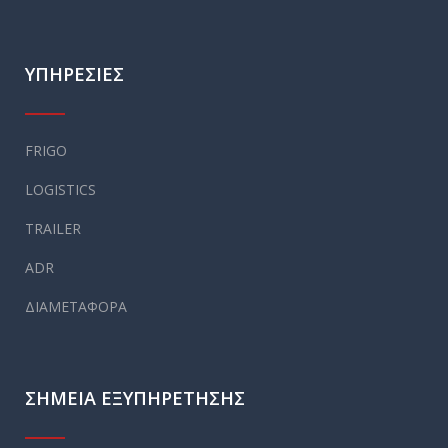
ΥΠΗΡΕΣΙΕΣ
FRIGO
LOGISTICS
TRAILER
ADR
ΔΙΑΜΕΤΑΦΟΡΑ
ΣΗΜΕΙΑ ΕΞΥΠΗΡΕΤΗΣΗΣ