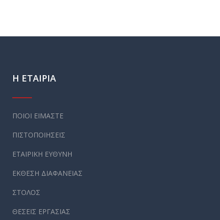
Η ΕΤΑΙΡΙΑ
ΠΟΙΟΙ ΕΙΜΑΣΤΕ
ΠΙΣΤΟΠΟΙΗΣΕΙΣ
ΕΤΑΙΡΙΚΗ ΕΥΘΥΝΗ
ΕΚΘΕΣΗ ΔΙΑΦΑΝΕΙΑΣ
ΣΤΟΛΟΣ
ΘΕΣΕΙΣ ΕΡΓΑΣΙΑΣ