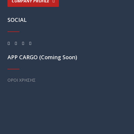
COMPANY PROFILE
SOCIAL
APP CARGO (Coming Soon)
ΟΡΟΙ ΧΡΗΣΗΣ