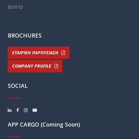
ΒΕΛΓΙΟ
BROCHURES
ΕΤΑΙΡΙΚΗ ΠΑΡΟΥΣΙΑΣΗ
COMPANY PROFILE
SOCIAL
APP CARGO (Coming Soon)