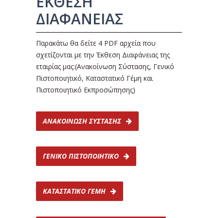
ΕΚΘΕΣΗ
ΔΙΑΦΑΝΕΙΑΣ
Παρακάτω θα δείτε 4 PDF αρχεία που
σχετίζονται με την Έκθεση Διαφάνειας της
εταιρίας μας:(Ανακοίνωση Σύστασης, Γενικό
Πιστοποιητικό, Καταστατικό Γέμη και
Πιστοποιητικό Εκπροσώπησης)
ΑΝΑΚΟΙΝΩΣΗ ΣΥΣΤΑΣΗΣ
ΓΕΝΙΚΟ ΠΙΣΤΟΠΟΙΗΤΙΚΟ
ΚΑΤΑΣΤΑΤΙΚΟ ΓΕΜΗ