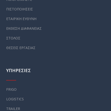
ΠΙΣΤΟΠΟΙΗΣΕΙΣ
ΕΤΑΙΡΙΚΗ ΕΥΘΥΝΗ
ΕΚΘΕΣΗ ΔΙΑΦΑΝΕΙΑΣ
ΣΤΟΛΟΣ
ΘΕΣΕΙΣ ΕΡΓΑΣΙΑΣ
ΥΠΗΡΕΣΙΕΣ
FRIGO
LOGISTICS
TRAILER