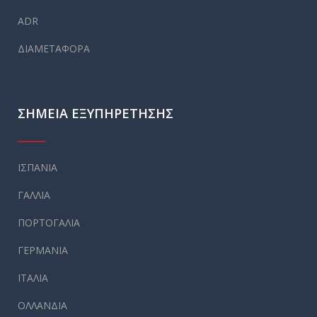
ADR
ΔΙΑΜΕΤΑΦΟΡΑ
ΣΗΜΕΙΑ ΕΞΥΠΗΡΕΤΗΣΗΣ
ΙΣΠΑΝΙΑ
ΓΑΛΛΙΑ
ΠΟΡΤΟΓΑΛΙΑ
ΓΕΡΜΑΝΙΑ
ΙΤΑΛΙΑ
ΟΛΛΑΝΔΙΑ