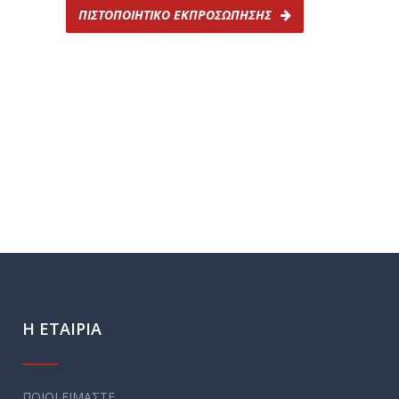
ΠΙΣΤΟΠΟΙΗΤΙΚΟ ΕΚΠΡΟΣΩΠΗΣΗΣ
Η ΕΤΑΙΡΙΑ
ΠΟΙΟΙ ΕΙΜΑΣΤΕ