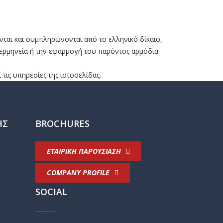
ται και συμπληρώνονται από το ελληνικό δίκαιο,
ν ερμηνεία ή την εφαρμογή του παρόντος αρμόδια
ις υπηρεσίες της ιστοσελίδας.
ΗΣ
BROCHURES
ΕΤΑΙΡΙΚΗ ΠΑΡΟΥΣΙΑΣΗ
COMPANY PROFILE
SOCIAL