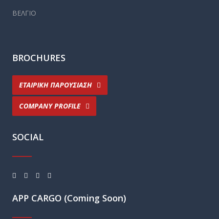
ΒΕΛΓΙΟ
BROCHURES
ΕΤΑΙΡΙΚΗ ΠΑΡΟΥΣΙΑΣΗ
COMPANY PROFILE
SOCIAL
APP CARGO (Coming Soon)