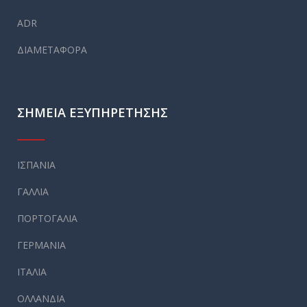
ADR
ΔΙΑΜΕΤΑΦΟΡΑ
ΣΗΜΕΙΑ ΕΞΥΠΗΡΕΤΗΣΗΣ
ΙΣΠΑΝΙΑ
ΓΑΛΛΙΑ
ΠΟΡΤΟΓΑΛΙΑ
ΓΕΡΜΑΝΙΑ
ΙΤΑΛΙΑ
ΟΛΛΑΝΔΙΑ