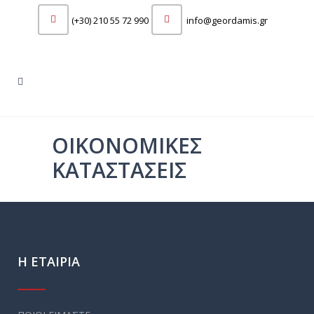
(+30) 210 55 72 990
info@geordamis.gr
ΟΙΚΟΝΟΜΙΚΕΣ
ΚΑΤΑΣΤΑΣΕΙΣ
Η ΕΤΑΙΡΙΑ