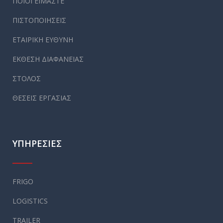
ΠΟΙΟΙ ΕΙΜΑΣΤΕ
ΠΙΣΤΟΠΟΙΗΣΕΙΣ
ΕΤΑΙΡΙΚΗ ΕΥΘΥΝΗ
ΕΚΘΕΣΗ ΔΙΑΦΑΝΕΙΑΣ
ΣΤΟΛΟΣ
ΘΕΣΕΙΣ ΕΡΓΑΣΙΑΣ
ΥΠΗΡΕΣΙΕΣ
FRIGO
LOGISTICS
TRAILER