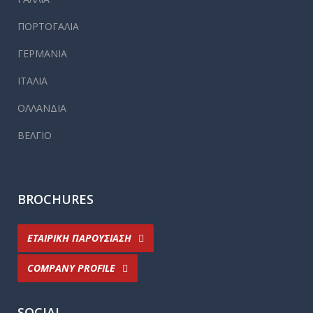
ΠΟΡΤΟΓΑΛΙΑ
ΓΕΡΜΑΝΙΑ
ΙΤΑΛΙΑ
ΟΛΛΑΝΔΙΑ
ΒΕΛΓΙΟ
BROCHURES
ΕΤΑΙΡΙΚΗ ΠΑΡΟΥΣΙΑΣΗ
COMPANY PROFILE
SOCIAL