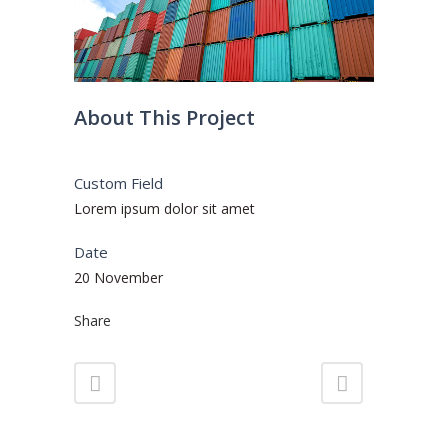
About This Project
Custom Field
Lorem ipsum dolor sit amet
Date
20 November
Share