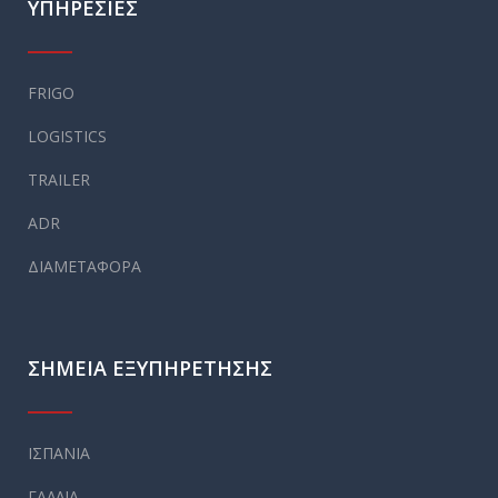
ΥΠΗΡΕΣΙΕΣ
FRIGO
LOGISTICS
TRAILER
ADR
ΔΙΑΜΕΤΑΦΟΡΑ
ΣΗΜΕΙΑ ΕΞΥΠΗΡΕΤΗΣΗΣ
ΙΣΠΑΝΙΑ
ΓΑΛΛΙΑ