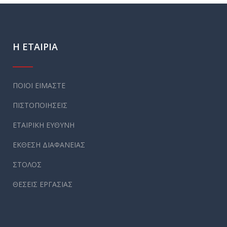
Η ΕΤΑΙΡΙΑ
ΠΟΙΟΙ ΕΙΜΑΣΤΕ
ΠΙΣΤΟΠΟΙΗΣΕΙΣ
ΕΤΑΙΡΙΚΗ ΕΥΘΥΝΗ
ΕΚΘΕΣΗ ΔΙΑΦΑΝΕΙΑΣ
ΣΤΟΛΟΣ
ΘΕΣΕΙΣ ΕΡΓΑΣΙΑΣ